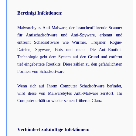
Bereinigt Infektionen:
Malwarebytes Anti-Malware, der branchenführende Scanner
für Antischadsoftware und Anti-Spyware, erkennt und
entfernt Schadsoftware wie Würmer, Trojaner, Rogue-
Dateien, Spyware, Bots und mehr. Die Anti-Rootkit-
Technologie geht dem System auf den Grund und entfernt
tief eingebettete Rootkits. Diese zählen zu den gefährlichsten
Formen von Schadsoftware.
Wenn sich auf Ihrem Computer Schadsoftware befindet,
wird diese von Malwarebytes Anti-Malware zerstört. Ihr
Computer erhält so wieder seinen früheren Glanz.
Verhindert zukünftige Infektionen: