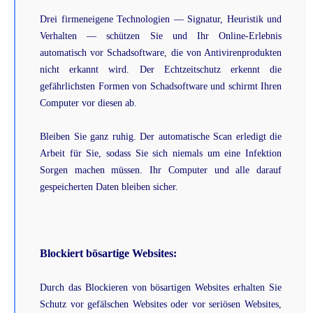
Drei firmeneigene Technologien — Signatur, Heuristik und
Verhalten — schützen Sie und Ihr Online-Erlebnis
automatisch vor Schadsoftware, die von Antivirenprodukten
nicht erkannt wird. Der Echtzeitschutz erkennt die
gefährlichsten Formen von Schadsoftware und schirmt Ihren
Computer vor diesen ab.
Bleiben Sie ganz ruhig. Der automatische Scan erledigt die
Arbeit für Sie, sodass Sie sich niemals um eine Infektion
Sorgen machen müssen. Ihr Computer und alle darauf
gespeicherten Daten bleiben sicher.
Blockiert bösartige Websites:
Durch das Blockieren von bösartigen Websites erhalten Sie
Schutz vor gefälschen Websites oder vor seriösen Websites,