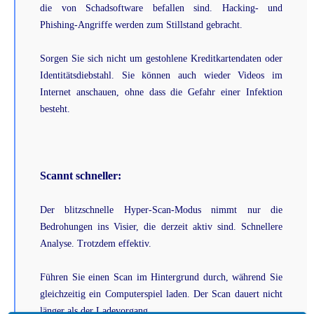
die von Schadsoftware befallen sind. Hacking- und
Phishing-Angriffe werden zum Stillstand gebracht.
Sorgen Sie sich nicht um gestohlene Kreditkartendaten oder
Identitätsdiebstahl. Sie können auch wieder Videos im
Internet anschauen, ohne dass die Gefahr einer Infektion
besteht.
Scannt schneller:
Der blitzschnelle Hyper-Scan-Modus nimmt nur die
Bedrohungen ins Visier, die derzeit aktiv sind. Schnellere
Analyse. Trotzdem effektiv.
Führen Sie einen Scan im Hintergrund durch, während Sie
gleichzeitig ein Computerspiel laden. Der Scan dauert nicht
länger als der Ladevorgang.