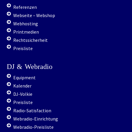
Referenzen
Webseite – Webshop
Webhosting
Printmedien
Rechtssicherheit
Preisliste
DJ
&
Webradio
Equipment
Kalender
DJ-Volkie
Preisliste
Radio-Satisfaction
Webradio-Einrichtung
Webradio-Preisliste