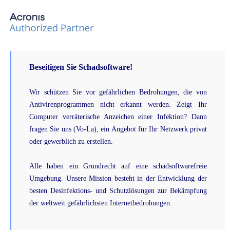
Beseitigen Sie Schadsoftware!
Wir schützen Sie vor gefährlichen Bedrohungen, die von
Antivirenprogrammen nicht erkannt werden. Zeigt Ihr
Computer verräterische Anzeichen einer Infektion? Dann
fragen Sie uns (Vo-La), ein Angebot für Ihr Netzwerk privat
oder gewerblich zu erstellen.
Alle haben ein Grundrecht auf eine schadsoftwarefreie
Umgebung. Unsere Mission besteht in der Entwicklung der
besten Desinfektions- und Schutzlösungen zur Bekämpfung
der weltweit gefährlichsten Internetbedrohungen.