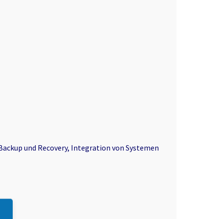
Backup und Recovery, Integration von Systemen