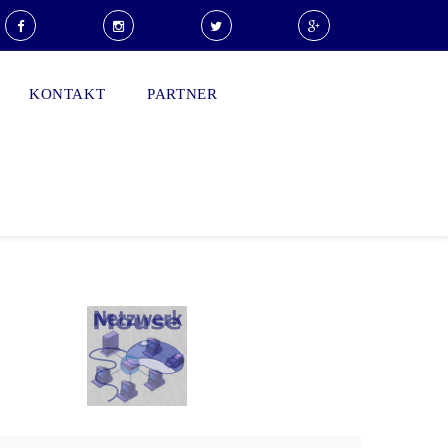
KONTAKT
PARTNER